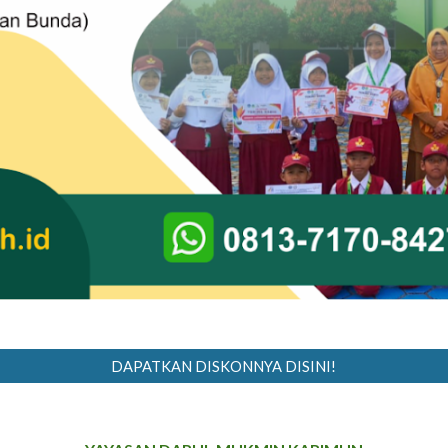
DAPATKAN DISKONNYA DISINI!